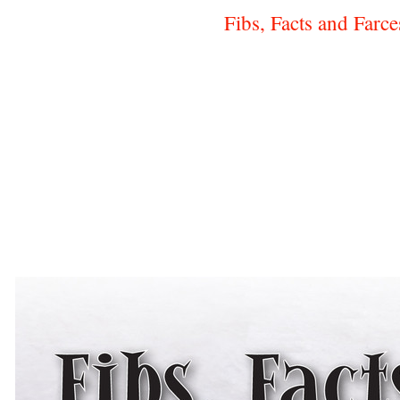
Fibs, Facts and Farc