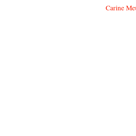
Carine Meu